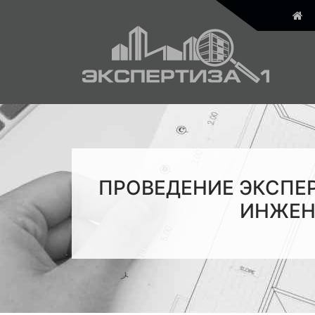
ПРОВЕДЕНИЕ ЭКСПЕ
ИНЖЕН