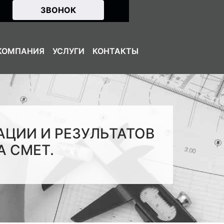
ЗВОНОК
КОМПАНИЯ
УСЛУГИ
КОНТАКТЫ
ЦИИ И РЕЗУЛЬТАТОВ
 СМЕТ.